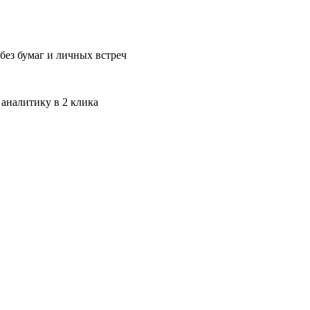
без бумаг и личных встреч
 аналитику в 2 клика