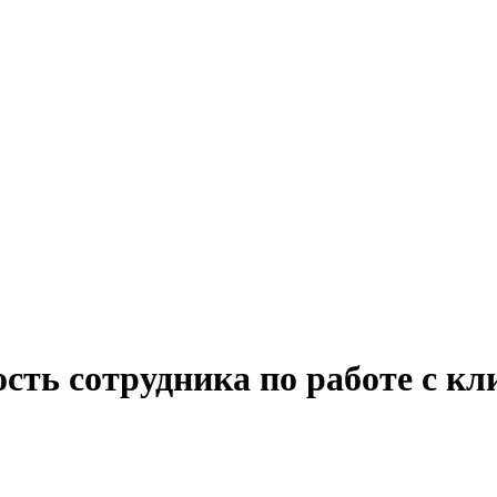
сть сотрудника по работе с к