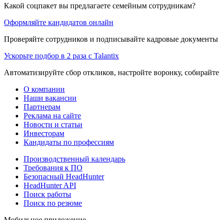
Какой соцпакет вы предлагаете семейным сотрудникам?
Оформляйте кандидатов онлайн
Проверяйте сотрудников и подписывайте кадровые документы 
Ускорьте подбор в 2 раза с Talantix
Автоматизируйте сбор откликов, настройте воронку, собирайте
О компании
Наши вакансии
Партнерам
Реклама на сайте
Новости и статьи
Инвесторам
Кандидаты по профессиям
Производственный календарь
Требования к ПО
Безопасный HeadHunter
HeadHunter API
Поиск работы
Поиск по резюме
Мобильное приложение