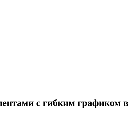
лиентами с гибким графиком в