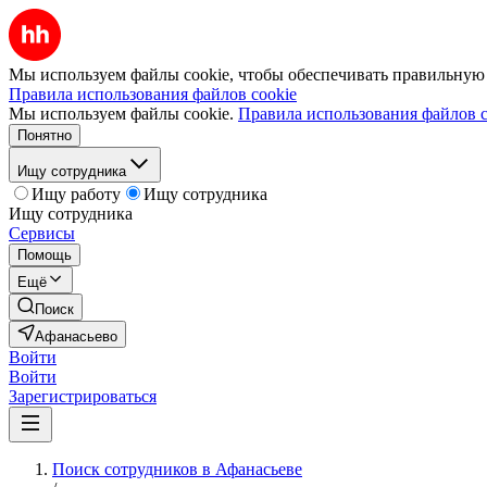
Мы используем файлы cookie, чтобы обеспечивать правильную р
Правила использования файлов cookie
Мы используем файлы cookie.
Правила использования файлов c
Понятно
Ищу сотрудника
Ищу работу
Ищу сотрудника
Ищу сотрудника
Сервисы
Помощь
Ещё
Поиск
Афанасьево
Войти
Войти
Зарегистрироваться
Поиск сотрудников в Афанасьеве