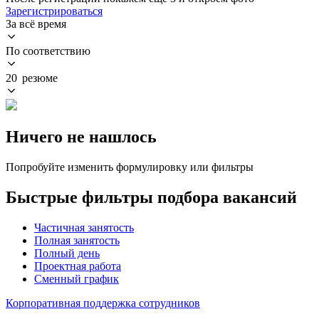
Зарегистрироваться
За всё время
По соответствию
20 резюме
Ничего не нашлось
Попробуйте изменить формулировку или фильтры
Быстрые фильтры подбора вакансий
Частичная занятость
Полная занятость
Полный день
Проектная работа
Сменный график
Корпоративная поддержка сотрудников