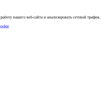
аботу нашего веб-сайта и анализировать сетевой трафик.
ookie