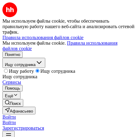
Мы используем файлы cookie, чтобы обеспечивать
правильную работу нашего веб-сайта и анализировать сетевой
трафик.
Правила использования файлов cookie
Мы используем файлы cookie.
Правила использования
файлов cookie
Понятно
Ищу сотрудника
Ищу работу
Ищу сотрудника
Ищу сотрудника
Сервисы
Помощь
Ещё
Поиск
Афанасьево
Войти
Войти
Зарегистрироваться