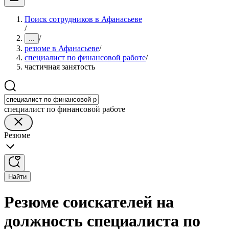
Поиск сотрудников в Афанасьеве
/
/
...
резюме в Афанасьеве
/
специалист по финансовой работе
/
частичная занятость
специалист по финансовой работе
Резюме
Найти
Резюме соискателей на
должность специалиста по