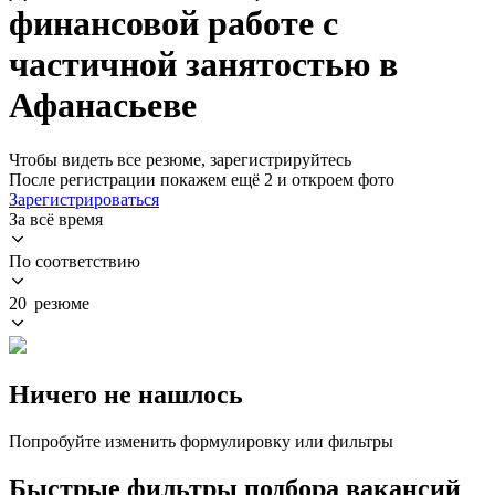
финансовой работе с
частичной занятостью в
Афанасьеве
Чтобы видеть все резюме, зарегистрируйтесь
После регистрации покажем ещё 2 и откроем фото
Зарегистрироваться
За всё время
По соответствию
20 резюме
Ничего не нашлось
Попробуйте изменить формулировку или фильтры
Быстрые фильтры подбора вакансий