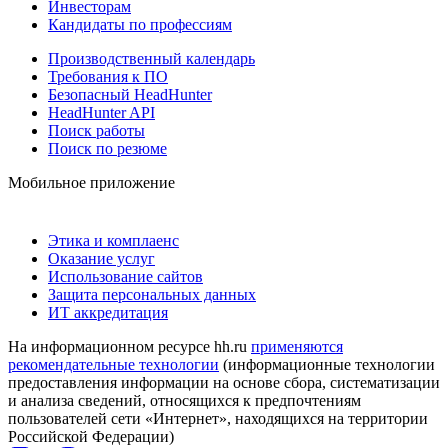
Инвесторам
Кандидаты по профессиям
Производственный календарь
Требования к ПО
Безопасный HeadHunter
HeadHunter API
Поиск работы
Поиск по резюме
Мобильное приложение
Этика и комплаенс
Оказание услуг
Использование сайтов
Защита персональных данных
ИТ аккредитация
На информационном ресурсе hh.ru
применяются
рекомендательные технологии
(информационные технологии
предоставления информации на основе сбора, систематизации
и анализа сведений, относящихся к предпочтениям
пользователей сети «Интернет», находящихся на территории
Российской Федерации)