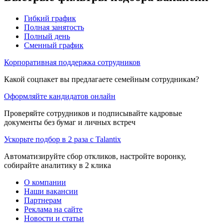
Гибкий график
Полная занятость
Полный день
Сменный график
Корпоративная поддержка сотрудников
Какой соцпакет вы предлагаете семейным сотрудникам?
Оформляйте кандидатов онлайн
Проверяйте сотрудников и подписывайте кадровые
документы без бумаг и личных встреч
Ускорьте подбор в 2 раза с Talantix
Автоматизируйте сбор откликов, настройте воронку,
собирайте аналитику в 2 клика
О компании
Наши вакансии
Партнерам
Реклама на сайте
Новости и статьи