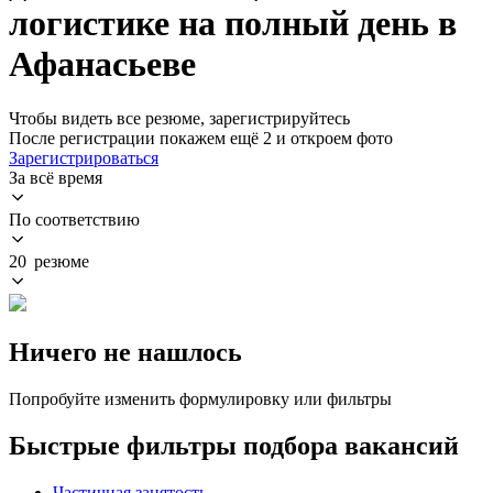
логистике на полный день в
Афанасьеве
Чтобы видеть все резюме, зарегистрируйтесь
После регистрации покажем ещё 2 и откроем фото
Зарегистрироваться
За всё время
По соответствию
20 резюме
Ничего не нашлось
Попробуйте изменить формулировку или фильтры
Быстрые фильтры подбора вакансий
Частичная занятость