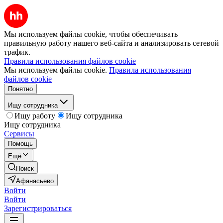
Мы используем файлы cookie, чтобы обеспечивать
правильную работу нашего веб-сайта и анализировать сетевой
трафик.
Правила использования файлов cookie
Мы используем файлы cookie.
Правила использования
файлов cookie
Понятно
Ищу сотрудника
Ищу работу
Ищу сотрудника
Ищу сотрудника
Сервисы
Помощь
Ещё
Поиск
Афанасьево
Войти
Войти
Зарегистрироваться