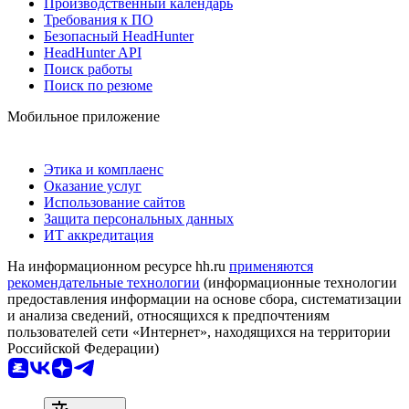
Производственный календарь
Требования к ПО
Безопасный HeadHunter
HeadHunter API
Поиск работы
Поиск по резюме
Мобильное приложение
Этика и комплаенс
Оказание услуг
Использование сайтов
Защита персональных данных
ИТ аккредитация
На информационном ресурсе hh.ru
применяются
рекомендательные технологии
(информационные технологии
предоставления информации на основе сбора, систематизации
и анализа сведений, относящихся к предпочтениям
пользователей сети «Интернет», находящихся на территории
Российской Федерации)