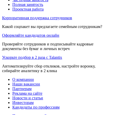
Полная занятость
Проектная работа
Корпоративная поддержка сотрудников
Какой соцпакет вы предлагаете семейным сотрудникам?
Оформляйте кандидатов онлайн
Проверяйте сотрудников и подписывайте кадровые
документы без бумаг и личных встреч
Ускорьте подбор в 2 раза с Talantix
Автоматизируйте сбор откликов, настройте воронку,
собирайте аналитику в 2 клика
О компании
Наши вакансии
Партнерам
Реклама на сайте
Новости и статьи
Инвесторам
Кандидаты по профессиям