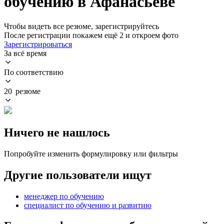
обучению в Афанасьеве
Чтобы видеть все резюме, зарегистрируйтесь
После регистрации покажем ещё 2 и откроем фото
Зарегистрироваться
За всё время
По соответствию
20 резюме
Ничего не нашлось
Попробуйте изменить формулировку или фильтры
Другие пользователи ищут
менеджер по обучению
специалист по обучению и развитию