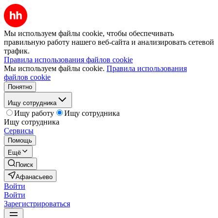
Мы используем файлы cookie, чтобы обеспечивать
правильную работу нашего веб-сайта и анализировать сетевой
трафик.
Правила использования файлов cookie
Мы используем файлы cookie.
Правила использования
файлов cookie
Понятно
Ищу сотрудника
Ищу работу
Ищу сотрудника
Ищу сотрудника
Сервисы
Помощь
Ещё
Поиск
Афанасьево
Войти
Войти
Зарегистрироваться