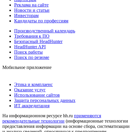
Реклама на сайте
Новости и статьи
Инвесторам
Кандидаты по профессиям
Производственный календарь
Требования к ПО
Безопасный HeadHunter
HeadHunter API
Поиск работы
Поиск по резюме
Мобильное приложение
Этика и комплаенс
Оказание услуг
Использование сайтов
Защита персональных данных
ИТ аккредитация
На информационном ресурсе hh.ru
применяются
рекомендательные технологии
(информационные технологии
предоставления информации на основе сбора, систематизации
и анализа сведений, относящихся к предпочтениям