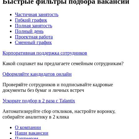
Быстрые фильтры подбора вакансий
Частичная занятость
Гибкий график
Полная занятость
Полный день
Проектная работа
Сменный график
Корпоративная поддержка сотрудников
Какой соцпакет вы предлагаете семейным сотрудникам?
Оформляйте кандидатов онлайн
Проверяйте сотрудников и подписывайте кадровые
документы без бумаг и личных встреч
Ускорьте подбор в 2 раза с Talantix
Автоматизируйте сбор откликов, настройте воронку,
собирайте аналитику в 2 клика
О компании
Наши вакансии
Партнерам