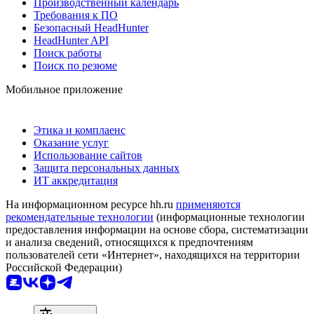
Производственный календарь
Требования к ПО
Безопасный HeadHunter
HeadHunter API
Поиск работы
Поиск по резюме
Мобильное приложение
Этика и комплаенс
Оказание услуг
Использование сайтов
Защита персональных данных
ИТ аккредитация
На информационном ресурсе hh.ru
применяются
рекомендательные технологии
(информационные технологии
предоставления информации на основе сбора, систематизации
и анализа сведений, относящихся к предпочтениям
пользователей сети «Интернет», находящихся на территории
Российской Федерации)