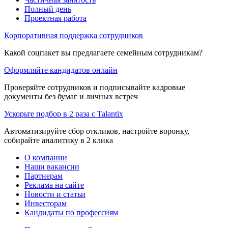
Полный день
Проектная работа
Корпоративная поддержка сотрудников
Какой соцпакет вы предлагаете семейным сотрудникам?
Оформляйте кандидатов онлайн
Проверяйте сотрудников и подписывайте кадровые
документы без бумаг и личных встреч
Ускорьте подбор в 2 раза с Talantix
Автоматизируйте сбор откликов, настройте воронку,
собирайте аналитику в 2 клика
О компании
Наши вакансии
Партнерам
Реклама на сайте
Новости и статьи
Инвесторам
Кандидаты по профессиям