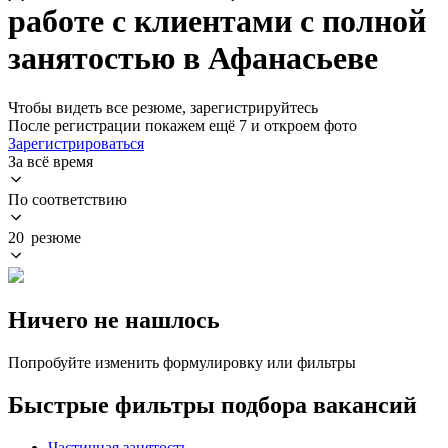
работе с клиентами с полной
занятостью в Афанасьеве
Чтобы видеть все резюме, зарегистрируйтесь
После регистрации покажем ещё 7 и откроем фото
Зарегистрироваться
За всё время
По соответствию
20 резюме
Ничего не нашлось
Попробуйте изменить формулировку или фильтры
Быстрые фильтры подбора вакансий
Частичная занятость