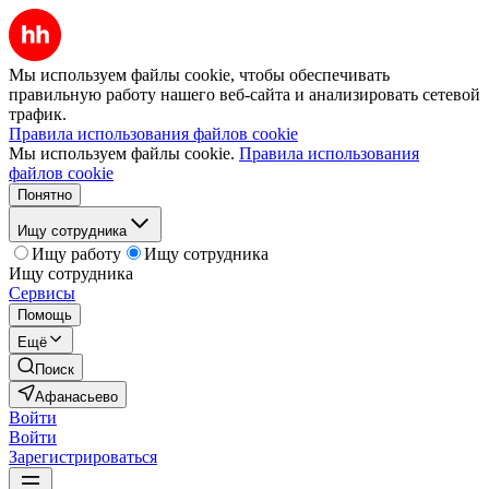
Мы используем файлы cookie, чтобы обеспечивать
правильную работу нашего веб-сайта и анализировать сетевой
трафик.
Правила использования файлов cookie
Мы используем файлы cookie.
Правила использования
файлов cookie
Понятно
Ищу сотрудника
Ищу работу
Ищу сотрудника
Ищу сотрудника
Сервисы
Помощь
Ещё
Поиск
Афанасьево
Войти
Войти
Зарегистрироваться