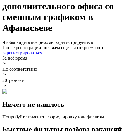
дополнительного офиса со
сменным графиком в
Афанасьеве
Чтобы видеть все резюме, зарегистрируйтесь
После регистрации покажем ещё 1 и откроем фото
Зарегистрироваться
За всё время
По соответствию
20 резюме
Ничего не нашлось
Попробуйте изменить формулировку или фильтры
Быстрые фильтры подбора вакансий