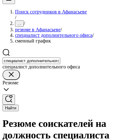
Поиск сотрудников в Афанасьеве
/
/
...
резюме в Афанасьеве
/
специалист дополнительного офиса
/
сменный график
специалист дополнительного офиса
Резюме
Найти
Резюме соискателей на
должность специалиста