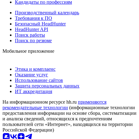
Кандидаты по профессиям
Производственный календарь
Требования к ПО
Безопасный HeadHunter
HeadHunter API
Поиск работы
Поиск по резюме
Мобильное приложение
Этика и комплаенс
Оказание услуг
Использование сайтов
Защита персональных данных
ИТ аккредитация
На информационном ресурсе hh.ru
применяются
рекомендательные технологии
(информационные технологии
предоставления информации на основе сбора, систематизации
и анализа сведений, относящихся к предпочтениям
пользователей сети «Интернет», находящихся на территории
Российской Федерации)