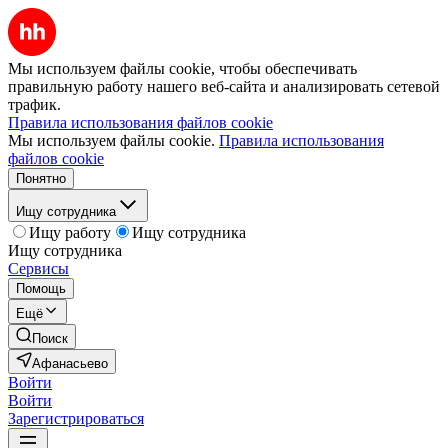
Мы используем файлы cookie, чтобы обеспечивать
правильную работу нашего веб-сайта и анализировать сетевой
трафик.
Правила использования файлов cookie
Мы используем файлы cookie.
Правила использования
файлов cookie
Понятно
Ищу сотрудника
Ищу работу
Ищу сотрудника
Ищу сотрудника
Сервисы
Помощь
Ещё
Поиск
Афанасьево
Войти
Войти
Зарегистрироваться