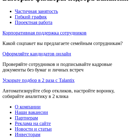
Частичная занятость
Гибкий график
Проектная работа
Корпоративная поддержка сотрудников
Какой соцпакет вы предлагаете семейным сотрудникам?
Оформляйте кандидатов онлайн
Проверяйте сотрудников и подписывайте кадровые
документы без бумаг и личных встреч
Ускорьте подбор в 2 раза с Talantix
Автоматизируйте сбор откликов, настройте воронку,
собирайте аналитику в 2 клика
О компании
Наши вакансии
Партнерам
Реклама на сайте
Новости и статьи
Инвесторам