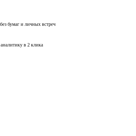
без бумаг и личных встреч
 аналитику в 2 клика