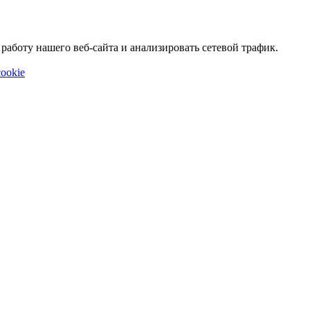
аботу нашего веб-сайта и анализировать сетевой трафик.
ookie