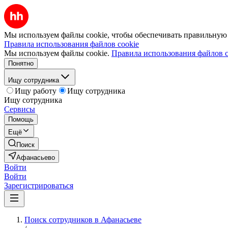
Мы используем файлы cookie, чтобы обеспечивать правильную р
Правила использования файлов cookie
Мы используем файлы cookie.
Правила использования файлов c
Понятно
Ищу сотрудника
Ищу работу
Ищу сотрудника
Ищу сотрудника
Сервисы
Помощь
Ещё
Поиск
Афанасьево
Войти
Войти
Зарегистрироваться
Поиск сотрудников в Афанасьеве