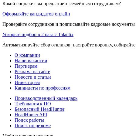
Какой соцпакет вы предлагаете семейным сотрудникам?
Оформляйте кандидатов онлайн
Проверяйте сотрудников и подписывайте кадровые документы 
Ускорьте подбор в 2 раза с Talantix
Автоматизируйте сбор откликов, настройте воронку, собирайте
О компании
Наши вакансии
Партнерам
Реклама на сайте
Новости и статьи
Инвесторам
Кандидаты по профессиям
Производственный календарь
Требования к ПО
Безопасный HeadHunter
HeadHunter API
Поиск работы
Поиск по резюме
Мобильное приложение