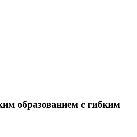
ким образованием с гибким