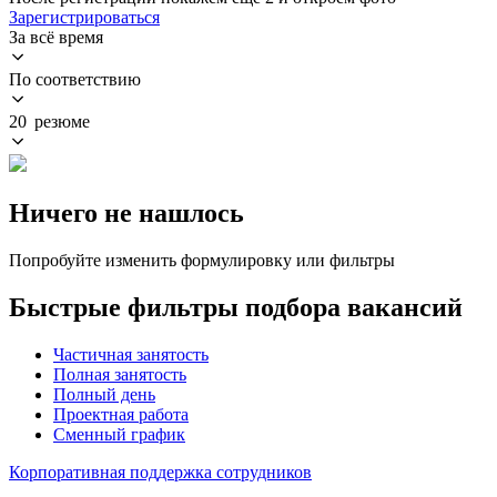
Зарегистрироваться
За всё время
По соответствию
20 резюме
Ничего не нашлось
Попробуйте изменить формулировку или фильтры
Быстрые фильтры подбора вакансий
Частичная занятость
Полная занятость
Полный день
Проектная работа
Сменный график
Корпоративная поддержка сотрудников