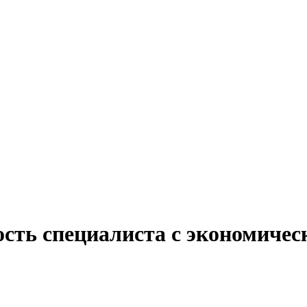
ость специалиста с экономичес