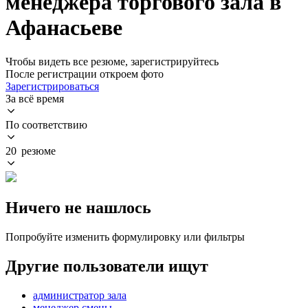
менеджера торгового зала в
Афанасьеве
Чтобы видеть все резюме, зарегистрируйтесь
После регистрации откроем фото
Зарегистрироваться
За всё время
По соответствию
20 резюме
Ничего не нашлось
Попробуйте изменить формулировку или фильтры
Другие пользователи ищут
администратор зала
менеджер смены