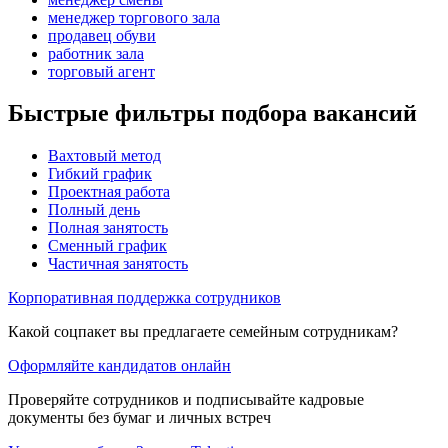
менеджер торгового зала
продавец обуви
работник зала
торговый агент
Быстрые фильтры подбора вакансий
Вахтовый метод
Гибкий график
Проектная работа
Полный день
Полная занятость
Сменный график
Частичная занятость
Корпоративная поддержка сотрудников
Какой соцпакет вы предлагаете семейным сотрудникам?
Оформляйте кандидатов онлайн
Проверяйте сотрудников и подписывайте кадровые
документы без бумаг и личных встреч