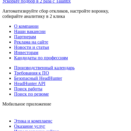
Ускорьте подбор в 2 раза с Talantix
Автоматизируйте сбор откликов, настройте воронку,
собирайте аналитику в 2 клика
О компании
Наши вакансии
Партнерам
Реклама на сайте
Новости и статьи
Инвесторам
Кандидаты по профессиям
Производственный календарь
Требования к ПО
Безопасный HeadHunter
HeadHunter API
Поиск работы
Поиск по резюме
Мобильное приложение
Этика и комплаенс
Оказание услуг