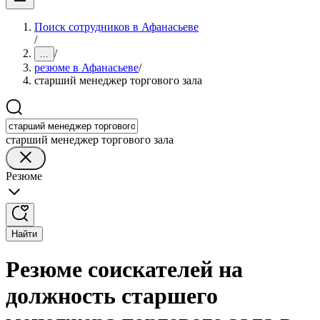
Поиск сотрудников в Афанасьеве
/
/
...
резюме в Афанасьеве
/
старший менеджер торгового зала
старший менеджер торгового зала
Резюме
Найти
Резюме соискателей на
должность старшего