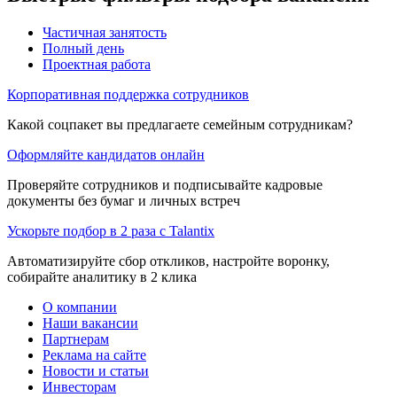
Частичная занятость
Полный день
Проектная работа
Корпоративная поддержка сотрудников
Какой соцпакет вы предлагаете семейным сотрудникам?
Оформляйте кандидатов онлайн
Проверяйте сотрудников и подписывайте кадровые
документы без бумаг и личных встреч
Ускорьте подбор в 2 раза с Talantix
Автоматизируйте сбор откликов, настройте воронку,
собирайте аналитику в 2 клика
О компании
Наши вакансии
Партнерам
Реклама на сайте
Новости и статьи
Инвесторам