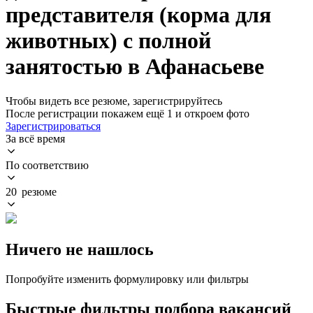
представителя (корма для
животных) с полной
занятостью в Афанасьеве
Чтобы видеть все резюме, зарегистрируйтесь
После регистрации покажем ещё 1 и откроем фото
Зарегистрироваться
За всё время
По соответствию
20 резюме
Ничего не нашлось
Попробуйте изменить формулировку или фильтры
Быстрые фильтры подбора вакансий