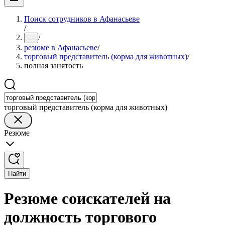
Поиск сотрудников в Афанасьеве
/
/
...
резюме в Афанасьеве
/
торговый представитель (корма для животных)
/
полная занятость
торговый представитель (корма для животных)
Резюме
Найти
Резюме соискателей на
должность торгового