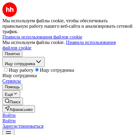
Мы используем файлы cookie, чтобы обеспечивать
правильную работу нашего веб-сайта и анализировать сетевой
трафик.
Правила использования файлов cookie
Мы используем файлы cookie.
Правила использования
файлов cookie
Понятно
Ищу сотрудника
Ищу работу
Ищу сотрудника
Ищу сотрудника
Сервисы
Помощь
Ещё
Поиск
Афанасьево
Войти
Войти
Зарегистрироваться