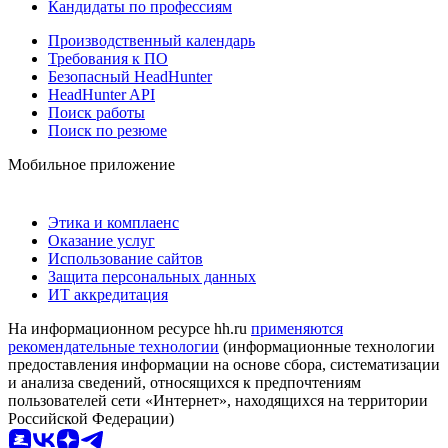
Кандидаты по профессиям
Производственный календарь
Требования к ПО
Безопасный HeadHunter
HeadHunter API
Поиск работы
Поиск по резюме
Мобильное приложение
Этика и комплаенс
Оказание услуг
Использование сайтов
Защита персональных данных
ИТ аккредитация
На информационном ресурсе hh.ru
применяются
рекомендательные технологии
(информационные технологии
предоставления информации на основе сбора, систематизации
и анализа сведений, относящихся к предпочтениям
пользователей сети «Интернет», находящихся на территории
Российской Федерации)