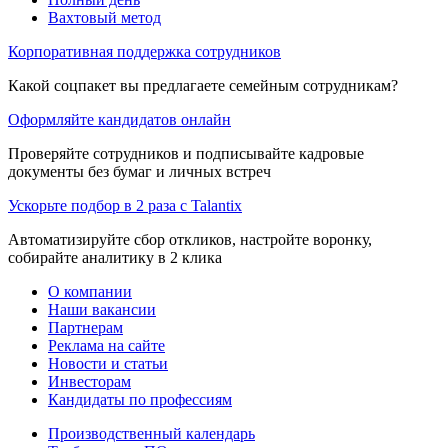
Вахтовый метод
Корпоративная поддержка сотрудников
Какой соцпакет вы предлагаете семейным сотрудникам?
Оформляйте кандидатов онлайн
Проверяйте сотрудников и подписывайте кадровые
документы без бумаг и личных встреч
Ускорьте подбор в 2 раза с Talantix
Автоматизируйте сбор откликов, настройте воронку,
собирайте аналитику в 2 клика
О компании
Наши вакансии
Партнерам
Реклама на сайте
Новости и статьи
Инвесторам
Кандидаты по профессиям
Производственный календарь