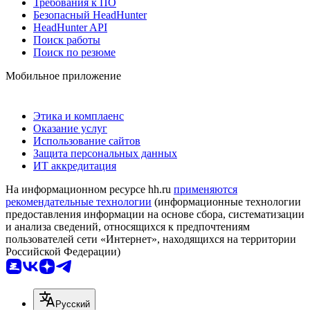
Требования к ПО
Безопасный HeadHunter
HeadHunter API
Поиск работы
Поиск по резюме
Мобильное приложение
Этика и комплаенс
Оказание услуг
Использование сайтов
Защита персональных данных
ИТ аккредитация
На информационном ресурсе hh.ru
применяются
рекомендательные технологии
(информационные технологии
предоставления информации на основе сбора, систематизации
и анализа сведений, относящихся к предпочтениям
пользователей сети «Интернет», находящихся на территории
Российской Федерации)
Русский