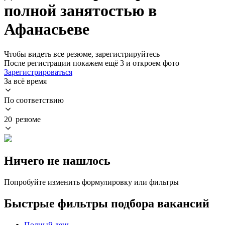
полной занятостью в
Афанасьеве
Чтобы видеть все резюме, зарегистрируйтесь
После регистрации покажем ещё 3 и откроем фото
Зарегистрироваться
За всё время
По соответствию
20 резюме
Ничего не нашлось
Попробуйте изменить формулировку или фильтры
Быстрые фильтры подбора вакансий
Полный день