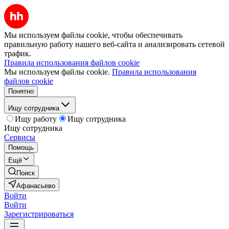
Мы используем файлы cookie, чтобы обеспечивать
правильную работу нашего веб-сайта и анализировать сетевой
трафик.
Правила использования файлов cookie
Мы используем файлы cookie.
Правила использования
файлов cookie
Понятно
Ищу сотрудника
Ищу работу
Ищу сотрудника
Ищу сотрудника
Сервисы
Помощь
Ещё
Поиск
Афанасьево
Войти
Войти
Зарегистрироваться