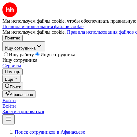
Мы используем файлы cookie, чтобы обеспечивать правильную р
Правила использования файлов cookie
Мы используем файлы cookie.
Правила использования файлов c
Понятно
Ищу сотрудника
Ищу работу
Ищу сотрудника
Ищу сотрудника
Сервисы
Помощь
Ещё
Поиск
Афанасьево
Войти
Войти
Зарегистрироваться
Поиск сотрудников в Афанасьеве