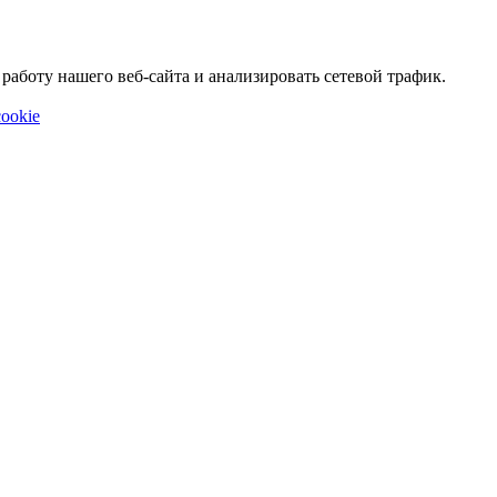
аботу нашего веб-сайта и анализировать сетевой трафик.
ookie