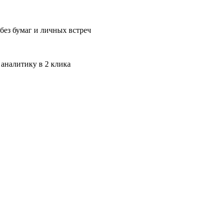
без бумаг и личных встреч
 аналитику в 2 клика