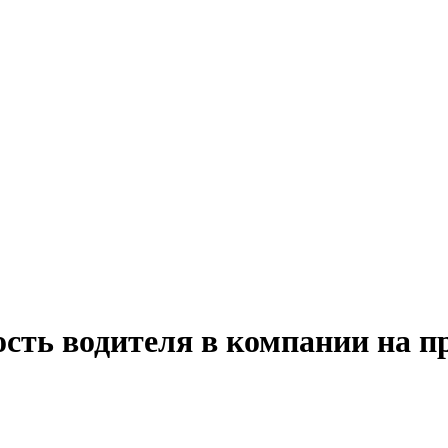
ость водителя в компании на п