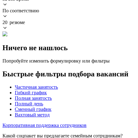
По соответствию
20 резюме
Ничего не нашлось
Попробуйте изменить формулировку или фильтры
Быстрые фильтры подбора вакансий
Частичная занятость
Гибкий график
Полная занятость
Полный день
Сменный график
Вахтовый метод
Корпоративная поддержка сотрудников
Какой соцпакет вы предлагаете семейным сотрудникам?