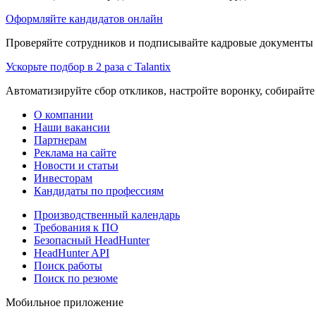
Оформляйте кандидатов онлайн
Проверяйте сотрудников и подписывайте кадровые документы 
Ускорьте подбор в 2 раза с Talantix
Автоматизируйте сбор откликов, настройте воронку, собирайте
О компании
Наши вакансии
Партнерам
Реклама на сайте
Новости и статьи
Инвесторам
Кандидаты по профессиям
Производственный календарь
Требования к ПО
Безопасный HeadHunter
HeadHunter API
Поиск работы
Поиск по резюме
Мобильное приложение