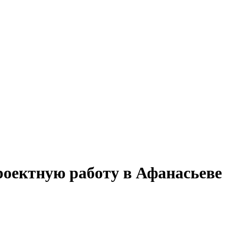
роектную работу в Афанасьеве