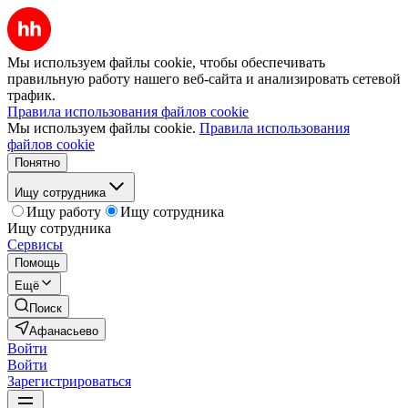
Мы используем файлы cookie, чтобы обеспечивать
правильную работу нашего веб-сайта и анализировать сетевой
трафик.
Правила использования файлов cookie
Мы используем файлы cookie.
Правила использования
файлов cookie
Понятно
Ищу сотрудника
Ищу работу
Ищу сотрудника
Ищу сотрудника
Сервисы
Помощь
Ещё
Поиск
Афанасьево
Войти
Войти
Зарегистрироваться