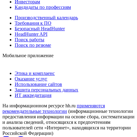
Инвесторам
Кандидаты по профессиям
Производственный календарь
Требования к ПО
Безопасный HeadHunter
HeadHunter API
Поиск работы
Поиск по резюме
Мобильное приложение
Этика и комплаенс
Оказание услуг
Использование сайтов
Защита персональных данных
ИТ аккредитация
На информационном ресурсе hh.ru
применяются
рекомендательные технологии
(информационные технологии
предоставления информации на основе сбора, систематизации
и анализа сведений, относящихся к предпочтениям
пользователей сети «Интернет», находящихся на территории
Российской Федерации)