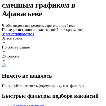
сменным графиком в
Афанасьеве
Чтобы видеть все резюме, зарегистрируйтесь
После регистрации покажем ещё 7 и откроем фото
Зарегистрироваться
За всё время
По соответствию
20 резюме
Ничего не нашлось
Попробуйте изменить формулировку или фильтры
Быстрые фильтры подбора вакансий
Частичная занятость