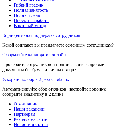
Гибкий график
Полная занятость
Полный день
Проектная работа
Вахтовый метод
Корпоративная поддержка сотрудников
Какой соцпакет вы предлагаете семейным сотрудникам?
Оформляйте кандидатов онлайн
Проверяйте сотрудников и подписывайте кадровые
документы без бумаг и личных встреч
Ускорьте подбор в 2 раза с Talantix
Автоматизируйте сбор откликов, настройте воронку,
собирайте аналитику в 2 клика
О компании
Наши вакансии
Партнерам
Реклама на сайте
Новости и статьи