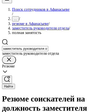
Поиск сотрудников в Афанасьеве
/
/
...
резюме в Афанасьеве
/
заместитель руководителя отдела
/
полная занятость
заместитель руководителя отдела
Резюме
Найти
Резюме соискателей на
должность заместителя