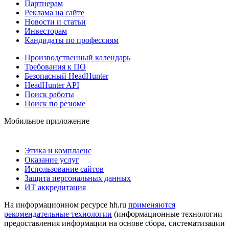
Партнерам
Реклама на сайте
Новости и статьи
Инвесторам
Кандидаты по профессиям
Производственный календарь
Требования к ПО
Безопасный HeadHunter
HeadHunter API
Поиск работы
Поиск по резюме
Мобильное приложение
Этика и комплаенс
Оказание услуг
Использование сайтов
Защита персональных данных
ИТ аккредитация
На информационном ресурсе hh.ru
применяются
рекомендательные технологии
(информационные технологии
предоставления информации на основе сбора, систематизации