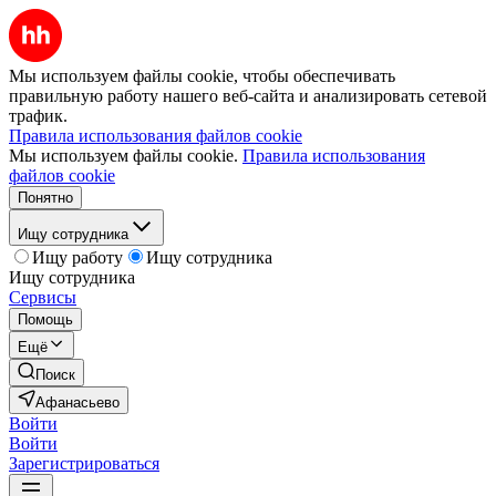
Мы используем файлы cookie, чтобы обеспечивать
правильную работу нашего веб-сайта и анализировать сетевой
трафик.
Правила использования файлов cookie
Мы используем файлы cookie.
Правила использования
файлов cookie
Понятно
Ищу сотрудника
Ищу работу
Ищу сотрудника
Ищу сотрудника
Сервисы
Помощь
Ещё
Поиск
Афанасьево
Войти
Войти
Зарегистрироваться