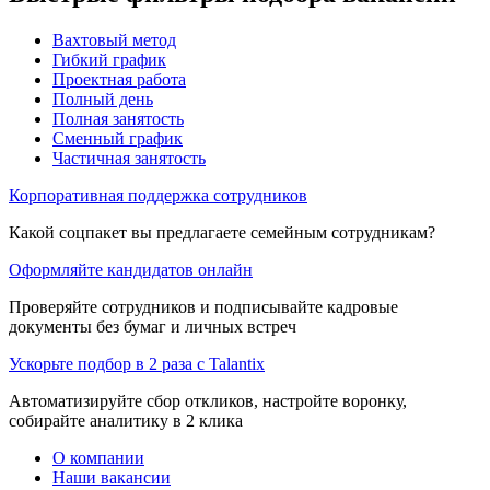
Вахтовый метод
Гибкий график
Проектная работа
Полный день
Полная занятость
Сменный график
Частичная занятость
Корпоративная поддержка сотрудников
Какой соцпакет вы предлагаете семейным сотрудникам?
Оформляйте кандидатов онлайн
Проверяйте сотрудников и подписывайте кадровые
документы без бумаг и личных встреч
Ускорьте подбор в 2 раза с Talantix
Автоматизируйте сбор откликов, настройте воронку,
собирайте аналитику в 2 клика
О компании
Наши вакансии