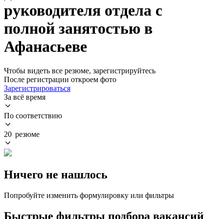
руководителя отдела с
полной занятостью в
Афанасьеве
Чтобы видеть все резюме, зарегистрируйтесь
После регистрации откроем фото
Зарегистрироваться
За всё время
По соответствию
20 резюме
Ничего не нашлось
Попробуйте изменить формулировку или фильтры
Быстрые фильтры подбора вакансий