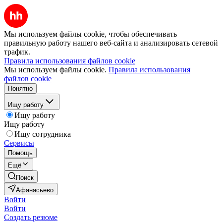
Мы используем файлы cookie, чтобы обеспечивать
правильную работу нашего веб-сайта и анализировать сетевой
трафик.
Правила использования файлов cookie
Мы используем файлы cookie.
Правила использования
файлов cookie
Понятно
Ищу работу
Ищу работу
Ищу работу
Ищу сотрудника
Сервисы
Помощь
Ещё
Поиск
Афанасьево
Войти
Войти
Создать резюме