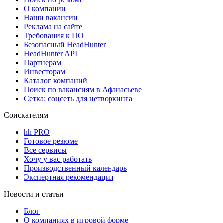
О компании
Наши вакансии
Реклама на сайте
Требования к ПО
Безопасный HeadHunter
HeadHunter API
Партнерам
Инвесторам
Каталог компаний
Поиск по вакансиям в Афанасьеве
Сетка: соцсеть для нетворкинга
Соискателям
hh PRO
Готовое резюме
Все сервисы
Хочу у вас работать
Производственный календарь
Экспертная рекомендация
Новости и статьи
Блог
О компаниях в игровой форме