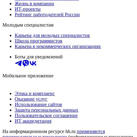
Жизнь в компании
ИТ-проекты
Рейтинг работодателей России
Молодым специалистам
Карьера для молодых специалистов
Школа программистов
Карьера в некоммерческих организациях
Боты для уведомлений
Мобильное приложение
Этика и комплаенс
Оказание услуг
Использование сайтов
Защита персональных данных
Пользовательское соглашение
ИТ аккредитация
На информационном ресурсе hh.ru
применяются
рекомендательные технологии
(информационные технологии