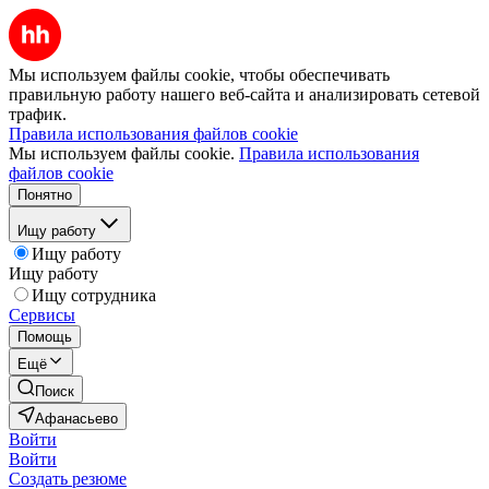
Мы используем файлы cookie, чтобы обеспечивать
правильную работу нашего веб-сайта и анализировать сетевой
трафик.
Правила использования файлов cookie
Мы используем файлы cookie.
Правила использования
файлов cookie
Понятно
Ищу работу
Ищу работу
Ищу работу
Ищу сотрудника
Сервисы
Помощь
Ещё
Поиск
Афанасьево
Войти
Войти
Создать резюме