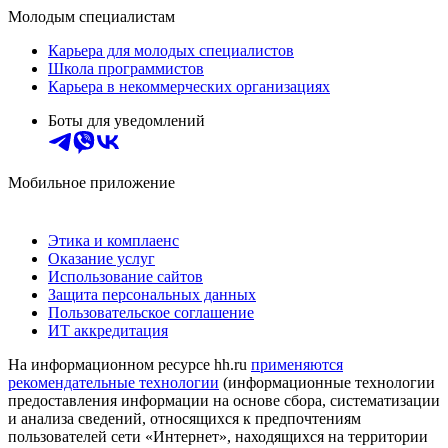
Молодым специалистам
Карьера для молодых специалистов
Школа программистов
Карьера в некоммерческих организациях
Боты для уведомлений
Мобильное приложение
Этика и комплаенс
Оказание услуг
Использование сайтов
Защита персональных данных
Пользовательское соглашение
ИТ аккредитация
На информационном ресурсе hh.ru
применяются
рекомендательные технологии
(информационные технологии
предоставления информации на основе сбора, систематизации
и анализа сведений, относящихся к предпочтениям
пользователей сети «Интернет», находящихся на территории