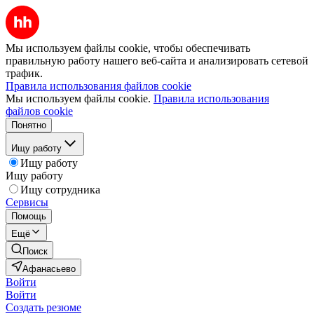
Мы используем файлы cookie, чтобы обеспечивать
правильную работу нашего веб-сайта и анализировать сетевой
трафик.
Правила использования файлов cookie
Мы используем файлы cookie.
Правила использования
файлов cookie
Понятно
Ищу работу
Ищу работу
Ищу работу
Ищу сотрудника
Сервисы
Помощь
Ещё
Поиск
Афанасьево
Войти
Войти
Создать резюме