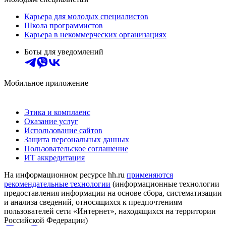
Карьера для молодых специалистов
Школа программистов
Карьера в некоммерческих организациях
Боты для уведомлений
Мобильное приложение
Этика и комплаенс
Оказание услуг
Использование сайтов
Защита персональных данных
Пользовательское соглашение
ИТ аккредитация
На информационном ресурсе hh.ru
применяются
рекомендательные технологии
(информационные технологии
предоставления информации на основе сбора, систематизации
и анализа сведений, относящихся к предпочтениям
пользователей сети «Интернет», находящихся на территории
Российской Федерации)