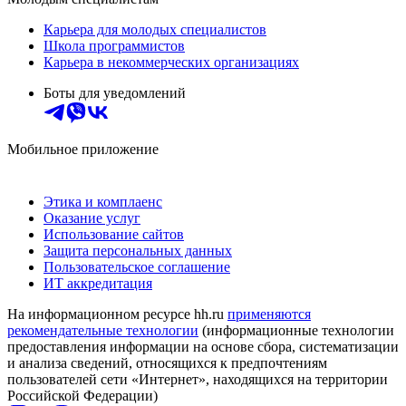
Карьера для молодых специалистов
Школа программистов
Карьера в некоммерческих организациях
Боты для уведомлений
Мобильное приложение
Этика и комплаенс
Оказание услуг
Использование сайтов
Защита персональных данных
Пользовательское соглашение
ИТ аккредитация
На информационном ресурсе hh.ru
применяются
рекомендательные технологии
(информационные технологии
предоставления информации на основе сбора, систематизации
и анализа сведений, относящихся к предпочтениям
пользователей сети «Интернет», находящихся на территории
Российской Федерации)