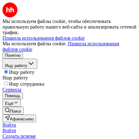
Мы используем файлы cookie, чтобы обеспечивать
правильную работу нашего веб-сайта и анализировать сетевой
трафик.
Правила использования файлов cookie
Мы используем файлы cookie.
Правила использования
файлов cookie
Понятно
Ищу работу
Ищу работу
Ищу работу
Ищу сотрудника
Сервисы
Помощь
Ещё
Поиск
Афанасьево
Войти
Войти
Создать резюме