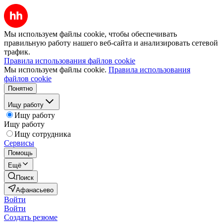
Мы используем файлы cookie, чтобы обеспечивать
правильную работу нашего веб-сайта и анализировать сетевой
трафик.
Правила использования файлов cookie
Мы используем файлы cookie.
Правила использования
файлов cookie
Понятно
Ищу работу
Ищу работу
Ищу работу
Ищу сотрудника
Сервисы
Помощь
Ещё
Поиск
Афанасьево
Войти
Войти
Создать резюме