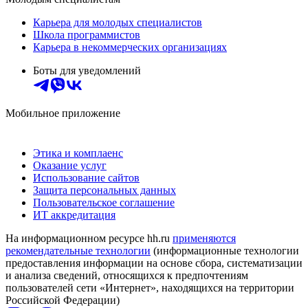
Карьера для молодых специалистов
Школа программистов
Карьера в некоммерческих организациях
Боты для уведомлений
Мобильное приложение
Этика и комплаенс
Оказание услуг
Использование сайтов
Защита персональных данных
Пользовательское соглашение
ИТ аккредитация
На информационном ресурсе hh.ru
применяются
рекомендательные технологии
(информационные технологии
предоставления информации на основе сбора, систематизации
и анализа сведений, относящихся к предпочтениям
пользователей сети «Интернет», находящихся на территории
Российской Федерации)