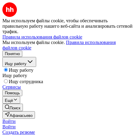
Мы используем файлы cookie, чтобы обеспечивать
правильную работу нашего веб-сайта и анализировать сетевой
трафик.
Правила использования файлов cookie
Мы используем файлы cookie.
Правила использования
файлов cookie
Понятно
Ищу работу
Ищу работу
Ищу работу
Ищу сотрудника
Сервисы
Помощь
Ещё
Поиск
Афанасьево
Войти
Войти
Создать резюме