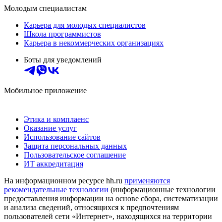
Молодым специалистам
Карьера для молодых специалистов
Школа программистов
Карьера в некоммерческих организациях
Боты для уведомлений
Мобильное приложение
Этика и комплаенс
Оказание услуг
Использование сайтов
Защита персональных данных
Пользовательское соглашение
ИТ аккредитация
На информационном ресурсе hh.ru
применяются
рекомендательные технологии
(информационные технологии
предоставления информации на основе сбора, систематизации
и анализа сведений, относящихся к предпочтениям
пользователей сети «Интернет», находящихся на территории