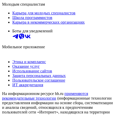
Молодым специалистам
Карьера для молодых специалистов
Школа программистов
Карьера в некоммерческих организациях
Боты для уведомлений
Мобильное приложение
Этика и комплаенс
Оказание услуг
Использование сайтов
Защита персональных данных
Пользовательское соглашение
ИТ аккредитация
На информационном ресурсе hh.ru
применяются
рекомендательные технологии
(информационные технологии
предоставления информации на основе сбора, систематизации
и анализа сведений, относящихся к предпочтениям
пользователей сети «Интернет», находящихся на территории