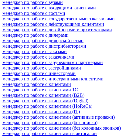
менеджер по работе с вузами
менеджер по работе с входящими клиентами
менеджер по работе с гостями
менеджер по работе с государственными заказчиками
менеджер по работе с действующими клиентами
менеджер по работе с дизайнерами и архитекторами
менеджер по работе с дилерами
менеджер по работе с дилерской сетью
менеджер по работе с дистрибьюторами
менеджер по работе с заказами
менеджер по работе с заказчиками
менеджер по работе с зарубежными партнерами
менеджер по работе с застройщиками
менеджер по работе с инвесторами
менеджер по работе с иностранными клиентами
менеджер по работе с клиентами
менеджер по работе с клиентами 1С
менеджер по работе с клиентами (B2B)
менеджер по работе с клиентами (Digital)
менеджер по работе с клиентами (HoReCa)
менеджер по работе с клиентами (IT)
менеджер по работе с клиентами (активные продажи)
менеджер по работе с клиентами (без поиска)
менеджер по работе с клиентами (без холодных звонков)
менеджер по работе с клиентами в автосалон