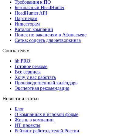
Требования к ПО
Безопасный HeadHunter
HeadHunter API
Партнерам
Инвесторам
Каталог компаний
Поиск по вакансиям в Афанасьеве
Сетка: соцсеть для нетворкинга
Соискателям
hh PRO
Готовое резюме
Все сервисы
Хочу у вас работать
Производственный календарь
Экспертная рекомендация
Новости и статьи
Блог
О компаниях в игровой форме
Жизнь в компании
ИТ-проекты
Рейтинг работодателей России