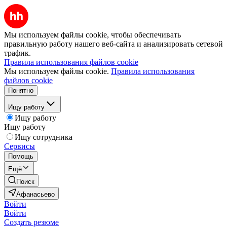
Мы используем файлы cookie, чтобы обеспечивать
правильную работу нашего веб-сайта и анализировать сетевой
трафик.
Правила использования файлов cookie
Мы используем файлы cookie.
Правила использования
файлов cookie
Понятно
Ищу работу
Ищу работу
Ищу работу
Ищу сотрудника
Сервисы
Помощь
Ещё
Поиск
Афанасьево
Войти
Войти
Создать резюме