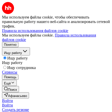
Мы используем файлы cookie, чтобы обеспечивать
правильную работу нашего веб-сайта и анализировать сетевой
трафик.
Правила использования файлов cookie
Мы используем файлы cookie.
Правила использования
файлов cookie
Понятно
Ищу работу
Ищу работу
Ищу работу
Ищу сотрудника
Сервисы
Помощь
Ещё
Поиск
Афанасьево
Войти
Войти
Создать резюме