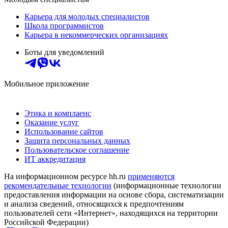
Карьера для молодых специалистов
Школа программистов
Карьера в некоммерческих организациях
Боты для уведомлений
Мобильное приложение
Этика и комплаенс
Оказание услуг
Использование сайтов
Защита персональных данных
Пользовательское соглашение
ИТ аккредитация
На информационном ресурсе hh.ru
применяются
рекомендательные технологии
(информационные технологии
предоставления информации на основе сбора, систематизации
и анализа сведений, относящихся к предпочтениям
пользователей сети «Интернет», находящихся на территории
Российской Федерации)