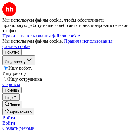
Мы используем файлы cookie, чтобы обеспечивать
правильную работу нашего веб-сайта и анализировать сетевой
трафик.
Правила использования файлов cookie
Мы используем файлы cookie.
Правила использования
файлов cookie
Понятно
Ищу работу
Ищу работу
Ищу работу
Ищу сотрудника
Сервисы
Помощь
Ещё
Поиск
Афанасьево
Войти
Войти
Создать резюме