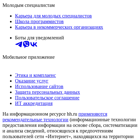
Молодым специалистам
Карьера для молодых специалистов
Школа программистов
Карьера в некоммерческих организациях
Боты для уведомлений
Мобильное приложение
Этика и комплаенс
Оказание услуг
Использование сайтов
Защита персональных данных
Пользовательское соглашение
ИТ аккредитация
На информационном ресурсе hh.ru
применяются
рекомендательные технологии
(информационные технологии
предоставления информации на основе сбора, систематизации
и анализа сведений, относящихся к предпочтениям
пользователей сети «Интернет», находящихся на территории