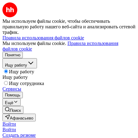
Мы используем файлы cookie, чтобы обеспечивать
правильную работу нашего веб-сайта и анализировать сетевой
трафик.
Правила использования файлов cookie
Мы используем файлы cookie.
Правила использования
файлов cookie
Понятно
Ищу работу
Ищу работу
Ищу работу
Ищу сотрудника
Сервисы
Помощь
Ещё
Поиск
Афанасьево
Войти
Войти
Создать резюме