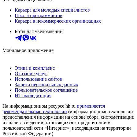
Карьера для молодых специалистов
Школа программистов
Карьера в некоммерческих организациях
Боты для уведомлений
Мобильное приложение
Этика и комплаенс
Оказание услуг
Использование сайтов
Защита персональных данных
Пользовательское соглашение
ИТ аккредитация
На информационном ресурсе hh.ru
применяются
рекомендательные технологии
(информационные технологии
предоставления информации на основе сбора, систематизации
и анализа сведений, относящихся к предпочтениям
пользователей сети «Интернет», находящихся на территории
Российской Федерации)