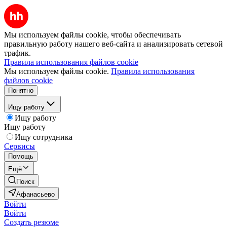
Мы используем файлы cookie, чтобы обеспечивать
правильную работу нашего веб-сайта и анализировать сетевой
трафик.
Правила использования файлов cookie
Мы используем файлы cookie.
Правила использования
файлов cookie
Понятно
Ищу работу
Ищу работу
Ищу работу
Ищу сотрудника
Сервисы
Помощь
Ещё
Поиск
Афанасьево
Войти
Войти
Создать резюме