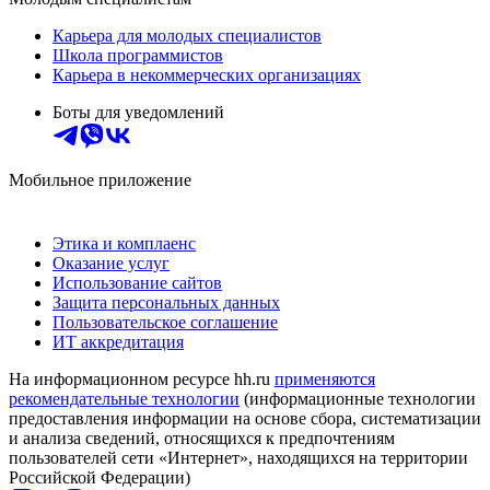
Карьера для молодых специалистов
Школа программистов
Карьера в некоммерческих организациях
Боты для уведомлений
Мобильное приложение
Этика и комплаенс
Оказание услуг
Использование сайтов
Защита персональных данных
Пользовательское соглашение
ИТ аккредитация
На информационном ресурсе hh.ru
применяются
рекомендательные технологии
(информационные технологии
предоставления информации на основе сбора, систематизации
и анализа сведений, относящихся к предпочтениям
пользователей сети «Интернет», находящихся на территории
Российской Федерации)