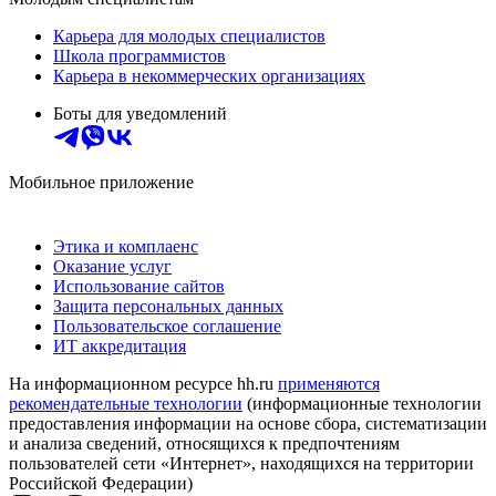
Карьера для молодых специалистов
Школа программистов
Карьера в некоммерческих организациях
Боты для уведомлений
Мобильное приложение
Этика и комплаенс
Оказание услуг
Использование сайтов
Защита персональных данных
Пользовательское соглашение
ИТ аккредитация
На информационном ресурсе hh.ru
применяются
рекомендательные технологии
(информационные технологии
предоставления информации на основе сбора, систематизации
и анализа сведений, относящихся к предпочтениям
пользователей сети «Интернет», находящихся на территории
Российской Федерации)