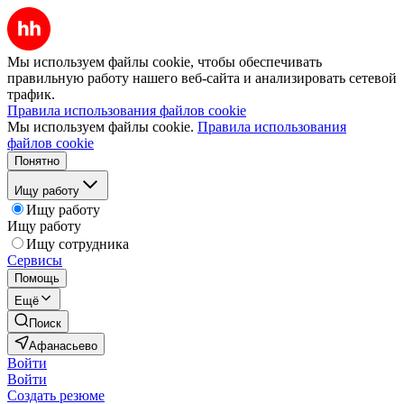
Мы используем файлы cookie, чтобы обеспечивать
правильную работу нашего веб-сайта и анализировать сетевой
трафик.
Правила использования файлов cookie
Мы используем файлы cookie.
Правила использования
файлов cookie
Понятно
Ищу работу
Ищу работу
Ищу работу
Ищу сотрудника
Сервисы
Помощь
Ещё
Поиск
Афанасьево
Войти
Войти
Создать резюме