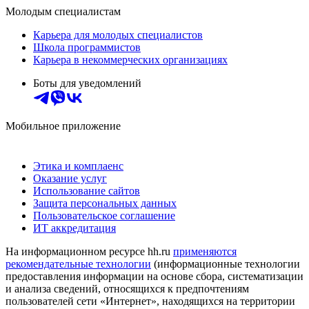
Молодым специалистам
Карьера для молодых специалистов
Школа программистов
Карьера в некоммерческих организациях
Боты для уведомлений
Мобильное приложение
Этика и комплаенс
Оказание услуг
Использование сайтов
Защита персональных данных
Пользовательское соглашение
ИТ аккредитация
На информационном ресурсе hh.ru
применяются
рекомендательные технологии
(информационные технологии
предоставления информации на основе сбора, систематизации
и анализа сведений, относящихся к предпочтениям
пользователей сети «Интернет», находящихся на территории