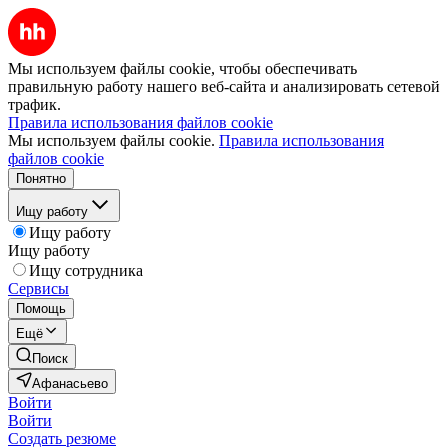
Мы используем файлы cookie, чтобы обеспечивать
правильную работу нашего веб-сайта и анализировать сетевой
трафик.
Правила использования файлов cookie
Мы используем файлы cookie.
Правила использования
файлов cookie
Понятно
Ищу работу
Ищу работу
Ищу работу
Ищу сотрудника
Сервисы
Помощь
Ещё
Поиск
Афанасьево
Войти
Войти
Создать резюме